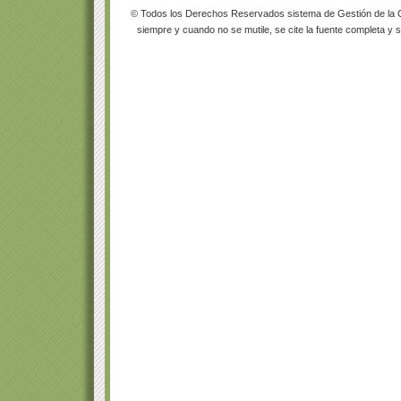
© Todos los Derechos Reservados sistema de Gestión de la Ca
siempre y cuando no se mutile, se cite la fuente completa y s