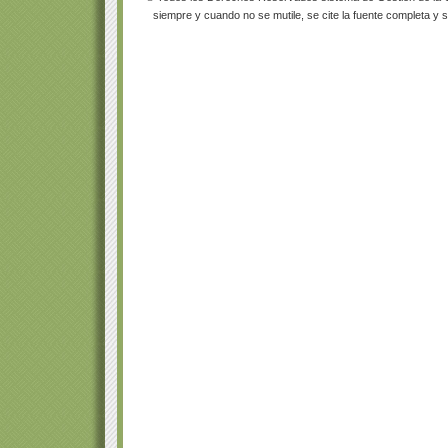
siempre y cuando no se mutile, se cite la fuente completa y s